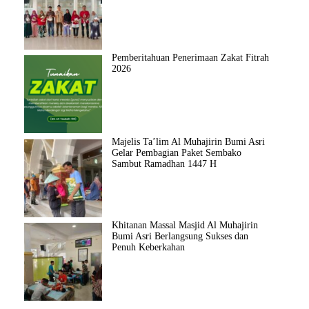
Pemberitahuan Penerimaan Zakat Fitrah
2026
Majelis Ta’lim Al Muhajirin Bumi Asri
Gelar Pembagian Paket Sembako
Sambut Ramadhan 1447 H
Khitanan Massal Masjid Al Muhajirin
Bumi Asri Berlangsung Sukses dan
Penuh Keberkahan