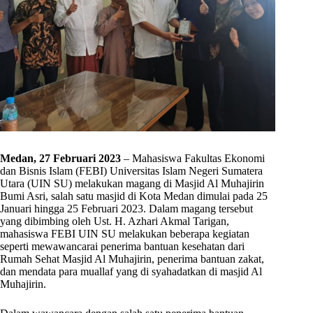
Medan, 27 Februari 2023
– Mahasiswa Fakultas Ekonomi
dan Bisnis Islam (FEBI) Universitas Islam Negeri Sumatera
Utara (UIN SU) melakukan magang di Masjid Al Muhajirin
Bumi Asri, salah satu masjid di Kota Medan dimulai pada 25
Januari hingga 25 Februari 2023. Dalam magang tersebut
yang dibimbing oleh Ust. H. Azhari Akmal Tarigan,
mahasiswa FEBI UIN SU melakukan beberapa kegiatan
seperti mewawancarai penerima bantuan kesehatan dari
Rumah Sehat Masjid Al Muhajirin, penerima bantuan zakat,
dan mendata para muallaf yang di syahadatkan di masjid Al
Muhajirin.