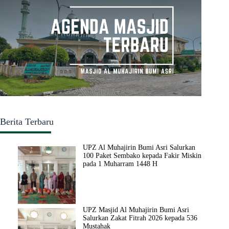
Berita Terbaru
UPZ Al Muhajirin Bumi Asri Salurkan
100 Paket Sembako kepada Fakir Miskin
pada 1 Muharram 1448 H
UPZ Masjid Al Muhajirin Bumi Asri
Salurkan Zakat Fitrah 2026 kepada 536
Mustahak