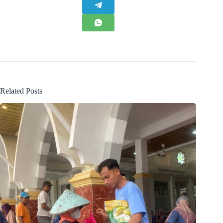
Related Posts