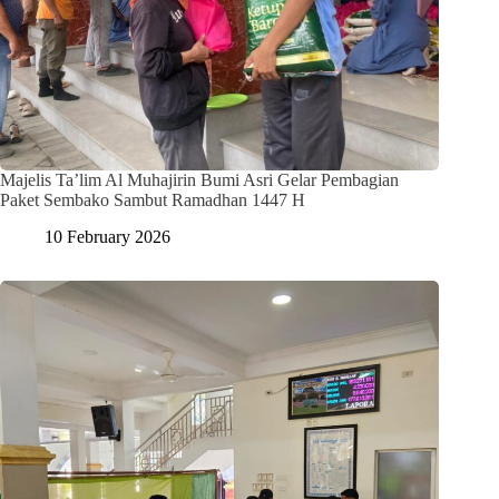
Majelis Ta’lim Al Muhajirin Bumi Asri Gelar Pembagian
Paket Sembako Sambut Ramadhan 1447 H
10 February 2026