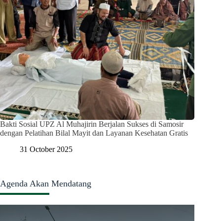
Bakti Sosial UPZ Al Muhajirin Berjalan Sukses di Samosir
dengan Pelatihan Bilal Mayit dan Layanan Kesehatan Gratis
31 October 2025
Agenda Akan Mendatang