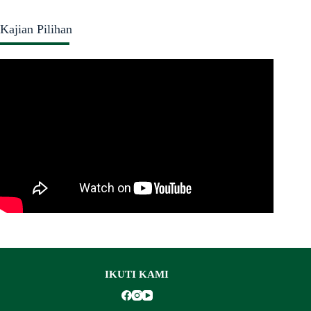
Kajian Pilihan
IKUTI KAMI