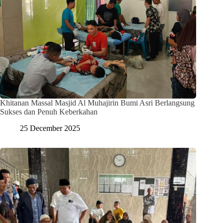
Khitanan Massal Masjid Al Muhajirin Bumi Asri Berlangsung
Sukses dan Penuh Keberkahan
25 December 2025