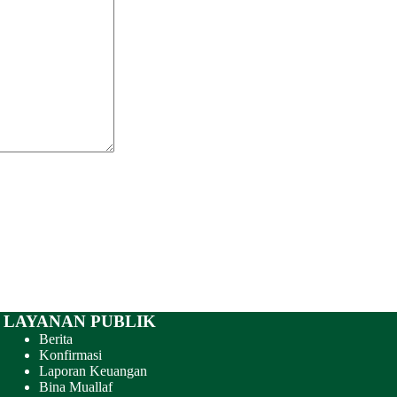
LAYANAN PUBLIK
Berita
Konfirmasi
Laporan Keuangan
Bina Muallaf