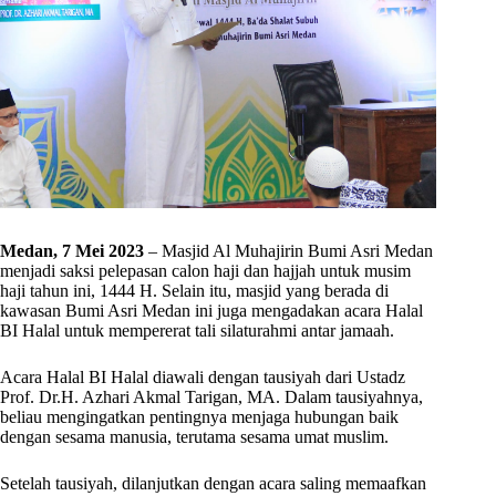
Medan, 7 Mei 2023
– Masjid Al Muhajirin Bumi Asri Medan
menjadi saksi pelepasan calon haji dan hajjah untuk musim
haji tahun ini, 1444 H. Selain itu, masjid yang berada di
kawasan Bumi Asri Medan ini juga mengadakan acara Halal
BI Halal untuk mempererat tali silaturahmi antar jamaah.
Acara Halal BI Halal diawali dengan tausiyah dari Ustadz
Prof. Dr.H. Azhari Akmal Tarigan, MA. Dalam tausiyahnya,
beliau mengingatkan pentingnya menjaga hubungan baik
dengan sesama manusia, terutama sesama umat muslim.
Setelah tausiyah, dilanjutkan dengan acara saling memaafkan