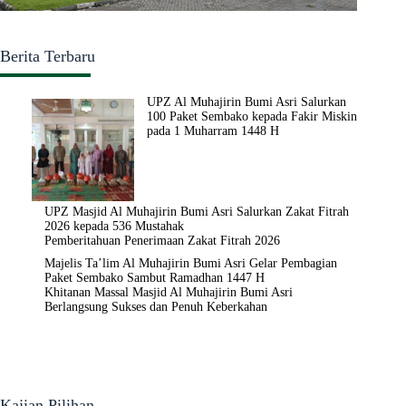
Berita Terbaru
UPZ Al Muhajirin Bumi Asri Salurkan
100 Paket Sembako kepada Fakir Miskin
pada 1 Muharram 1448 H
UPZ Masjid Al Muhajirin Bumi Asri Salurkan Zakat Fitrah
2026 kepada 536 Mustahak
Pemberitahuan Penerimaan Zakat Fitrah 2026
Majelis Ta’lim Al Muhajirin Bumi Asri Gelar Pembagian
Paket Sembako Sambut Ramadhan 1447 H
Khitanan Massal Masjid Al Muhajirin Bumi Asri
Berlangsung Sukses dan Penuh Keberkahan
Kajian Pilihan