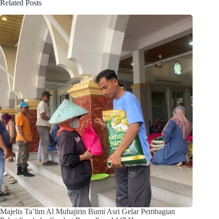
Related Posts
Majelis Ta’lim Al Muhajirin Bumi Asri Gelar Pembagian