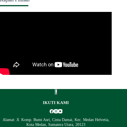
IKUTI KAMI
Alamat: Jl. Komp. Bumi Asri, Cinta Damai, Kec. Medan Helvetia,
Kota Medan, Sumatera Utara, 20123