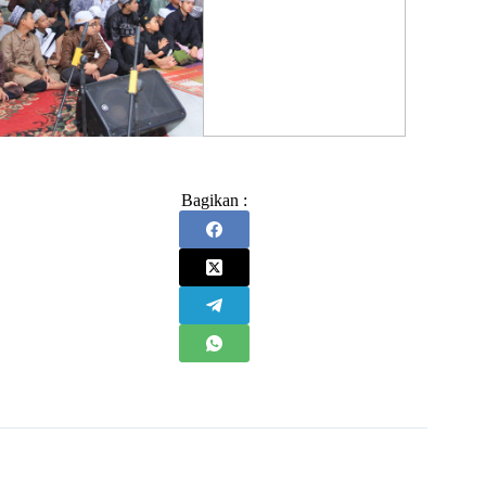
Bagikan :