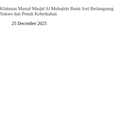
Khitanan Massal Masjid Al Muhajirin Bumi Asri Berlangsung
Sukses dan Penuh Keberkahan
25 December 2025