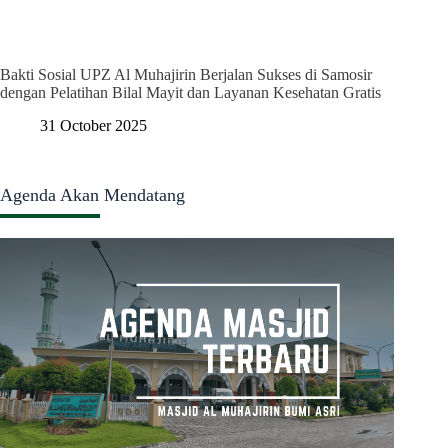
Bakti Sosial UPZ Al Muhajirin Berjalan Sukses di Samosir
dengan Pelatihan Bilal Mayit dan Layanan Kesehatan Gratis
31 October 2025
Agenda Akan Mendatang