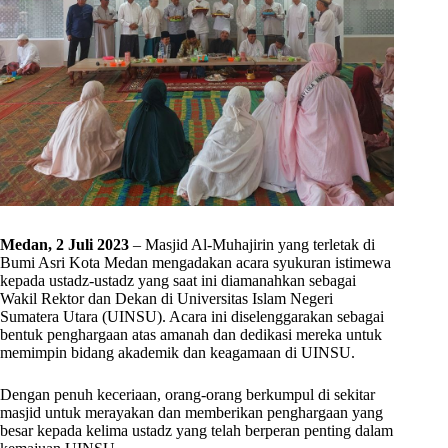
Medan, 2 Juli 2023
– Masjid Al-Muhajirin yang terletak di
Bumi Asri Kota Medan mengadakan acara syukuran istimewa
kepada ustadz-ustadz yang saat ini diamanahkan sebagai
Wakil Rektor dan Dekan di Universitas Islam Negeri
Sumatera Utara (UINSU). Acara ini diselenggarakan sebagai
bentuk penghargaan atas amanah dan dedikasi mereka untuk
memimpin bidang akademik dan keagamaan di UINSU.
Dengan penuh keceriaan, orang-orang berkumpul di sekitar
masjid untuk merayakan dan memberikan penghargaan yang
besar kepada kelima ustadz yang telah berperan penting dalam