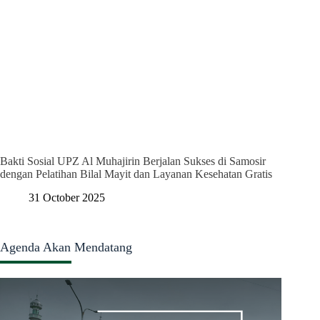
Bakti Sosial UPZ Al Muhajirin Berjalan Sukses di Samosir
dengan Pelatihan Bilal Mayit dan Layanan Kesehatan Gratis
31 October 2025
Agenda Akan Mendatang