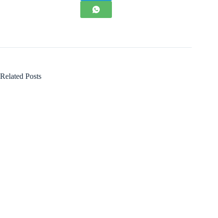
Related Posts