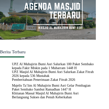
Berita Terbaru
UPZ Al Muhajirin Bumi Asri Salurkan 100 Paket Sembako
kepada Fakir Miskin pada 1 Muharram 1448 H
UPZ Masjid Al Muhajirin Bumi Asri Salurkan Zakat Fitrah
2026 kepada 536 Mustahak
Pemberitahuan Penerimaan Zakat Fitrah 2026
Majelis Ta’lim Al Muhajirin Bumi Asri Gelar Pembagian
Paket Sembako Sambut Ramadhan 1447 H
Khitanan Massal Masjid Al Muhajirin Bumi Asri
Berlangsung Sukses dan Penuh Keberkahan