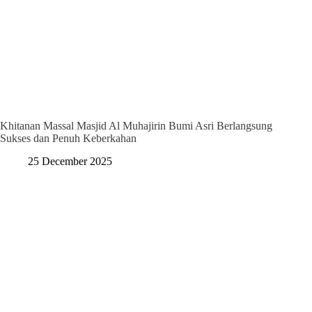
Khitanan Massal Masjid Al Muhajirin Bumi Asri Berlangsung
Sukses dan Penuh Keberkahan
25 December 2025