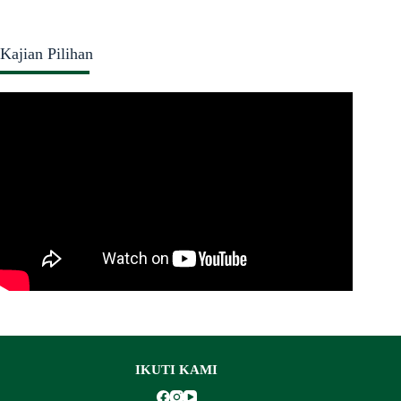
Kajian Pilihan
IKUTI KAMI