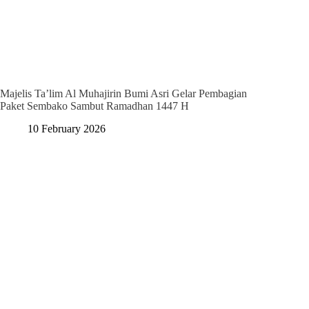
Majelis Ta’lim Al Muhajirin Bumi Asri Gelar Pembagian
Paket Sembako Sambut Ramadhan 1447 H
10 February 2026