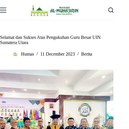
Skip
to
content
Selamat dan Sukses Atas Pengukuhan Guru Besar UIN
Sumatera Utara
Humas
11 December 2023
Berita