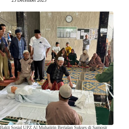
25 December 2025
Bakti Sosial UPZ Al Muhajirin Berjalan Sukses di Samosir