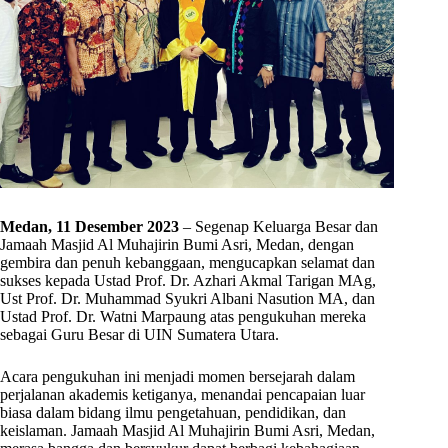
Medan, 11 Desember 2023
– Segenap Keluarga Besar dan
Jamaah Masjid Al Muhajirin Bumi Asri, Medan, dengan
gembira dan penuh kebanggaan, mengucapkan selamat dan
sukses kepada Ustad Prof. Dr. Azhari Akmal Tarigan MAg,
Ust Prof. Dr. Muhammad Syukri Albani Nasution MA, dan
Ustad Prof. Dr. Watni Marpaung atas pengukuhan mereka
sebagai Guru Besar di UIN Sumatera Utara.
Acara pengukuhan ini menjadi momen bersejarah dalam
perjalanan akademis ketiganya, menandai pencapaian luar
biasa dalam bidang ilmu pengetahuan, pendidikan, dan
keislaman. Jamaah Masjid Al Muhajirin Bumi Asri, Medan,