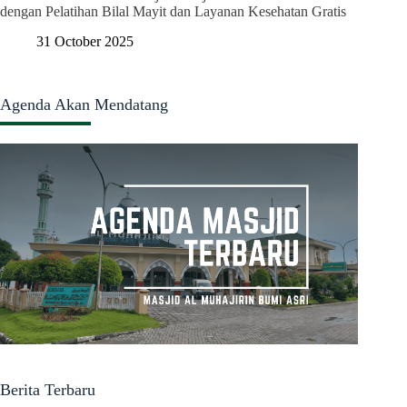
dengan Pelatihan Bilal Mayit dan Layanan Kesehatan Gratis
31 October 2025
Agenda Akan Mendatang
Berita Terbaru