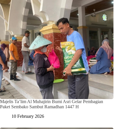
Majelis Ta’lim Al Muhajirin Bumi Asri Gelar Pembagian
Paket Sembako Sambut Ramadhan 1447 H
10 February 2026