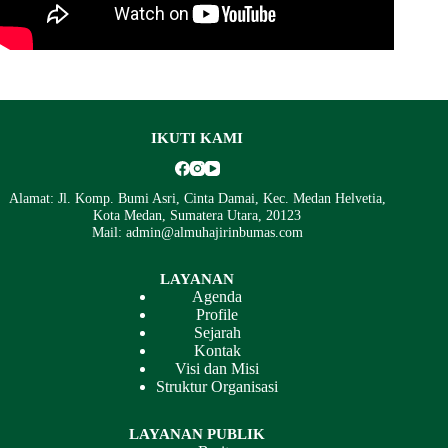
IKUTI KAMI
Alamat: Jl. Komp. Bumi Asri, Cinta Damai, Kec. Medan Helvetia,
Kota Medan, Sumatera Utara, 20123
Mail: admin@almuhajirinbumas.com
LAYANAN
Agenda
Profile
Sejarah
Kontak
Visi dan Misi
Struktur Organisasi
LAYANAN PUBLIK