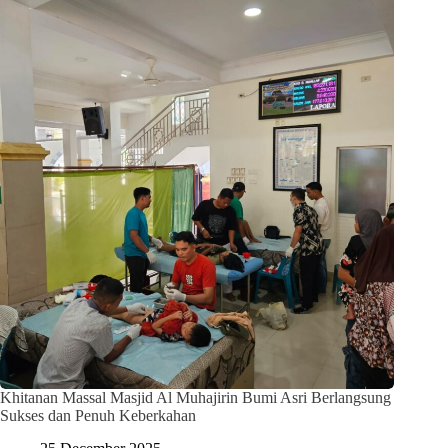
Khitanan Massal Masjid Al Muhajirin Bumi Asri Berlangsung
Sukses dan Penuh Keberkahan