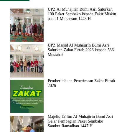
UPZ Al Muhajirin Bumi Asri Salurkan
100 Paket Sembako kepada Fakir Miskin
pada 1 Muharram 1448 H
UPZ Masjid Al Muhajirin Bumi Asri
Salurkan Zakat Fitrah 2026 kepada 536
Mustahak
Pemberitahuan Penerimaan Zakat Fitrah
2026
Majelis Ta’lim Al Muhajirin Bumi Asri
Gelar Pembagian Paket Sembako
Sambut Ramadhan 1447 H