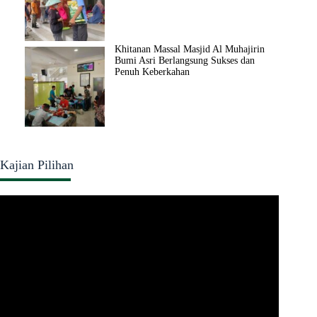
Khitanan Massal Masjid Al Muhajirin
Bumi Asri Berlangsung Sukses dan
Penuh Keberkahan
Kajian Pilihan