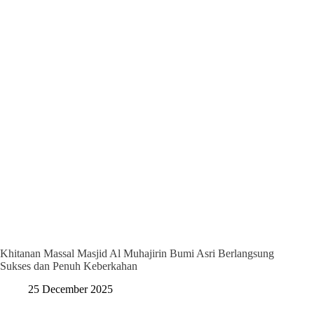
Khitanan Massal Masjid Al Muhajirin Bumi Asri Berlangsung
Sukses dan Penuh Keberkahan
25 December 2025