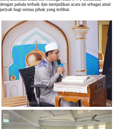
dengan pahala terbaik dan menjadikan acara ini sebagai amal
jariyah bagi semua pihak yang terlibat.