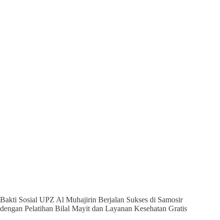
Bakti Sosial UPZ Al Muhajirin Berjalan Sukses di Samosir
dengan Pelatihan Bilal Mayit dan Layanan Kesehatan Gratis