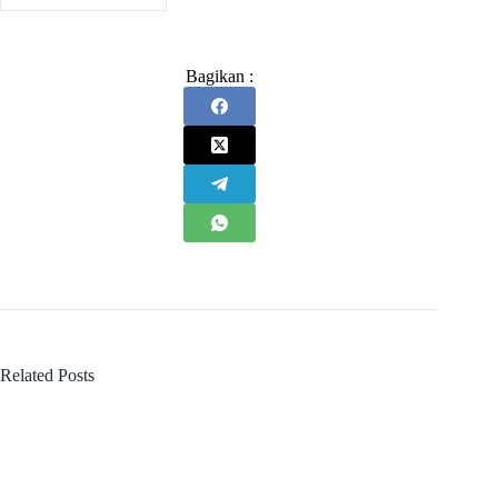
Bagikan :
Related Posts