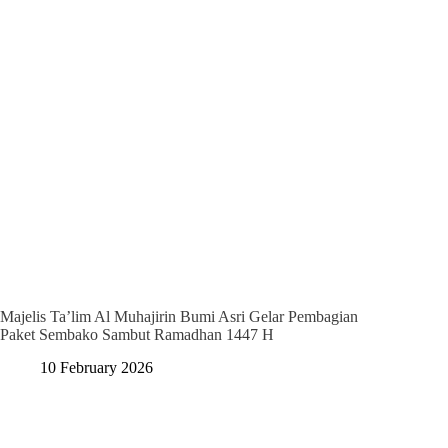
Majelis Ta’lim Al Muhajirin Bumi Asri Gelar Pembagian
Paket Sembako Sambut Ramadhan 1447 H
10 February 2026