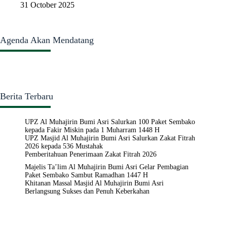
31 October 2025
Agenda Akan Mendatang
Berita Terbaru
UPZ Al Muhajirin Bumi Asri Salurkan 100 Paket Sembako
kepada Fakir Miskin pada 1 Muharram 1448 H
UPZ Masjid Al Muhajirin Bumi Asri Salurkan Zakat Fitrah
2026 kepada 536 Mustahak
Pemberitahuan Penerimaan Zakat Fitrah 2026
Majelis Ta’lim Al Muhajirin Bumi Asri Gelar Pembagian
Paket Sembako Sambut Ramadhan 1447 H
Khitanan Massal Masjid Al Muhajirin Bumi Asri
Berlangsung Sukses dan Penuh Keberkahan