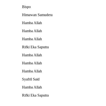
Bispo
Himawan Samudera
Hamba Allah
Hamba Allah
Hamba Allah
Rifki Eka Saputra
Hamba Allah
Hamba Allah
Hamba Allah
Syafril Said
Hamba Allah
Rifki Eka Saputra