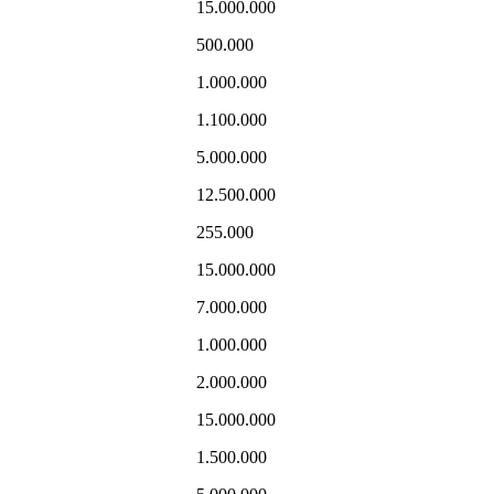
15.000.000
500.000
1.000.000
1.100.000
5.000.000
12.500.000
255.000
15.000.000
7.000.000
1.000.000
2.000.000
15.000.000
1.500.000