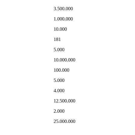
3.500.000
1.000.000
10.000
181
5.000
10.000.000
100.000
5.000
4.000
12.500.000
2.000
25.000.000