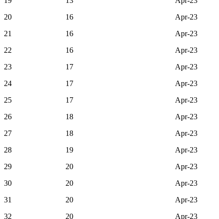
19
13
Apr-23
20
16
Apr-23
21
16
Apr-23
22
16
Apr-23
23
17
Apr-23
24
17
Apr-23
25
17
Apr-23
26
18
Apr-23
27
18
Apr-23
28
19
Apr-23
29
20
Apr-23
30
20
Apr-23
31
20
Apr-23
32
20
Apr-23