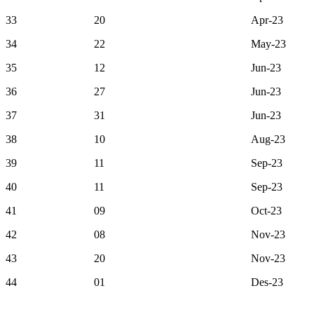
33
20
Apr-23
34
22
May-23
35
12
Jun-23
36
27
Jun-23
37
31
Jun-23
38
10
Aug-23
39
11
Sep-23
40
11
Sep-23
41
09
Oct-23
42
08
Nov-23
43
20
Nov-23
44
01
Des-23